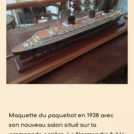
Maquette du paquebot en 1938 avec
son nouveau salon situé sur la