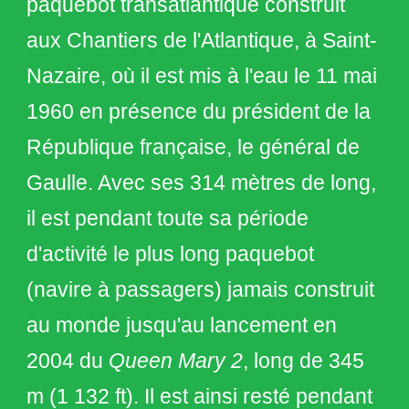
paquebot transatlantique
construit
aux
Chantiers de l'Atlantique
, à
Saint-
Nazaire
, où il est mis à l'eau le 11 mai
1960 en présence du président de la
République française, le
général de
Gaulle
. Avec ses 314 mètres de long,
il est pendant toute sa période
d'activité le plus long paquebot
(navire à passagers) jamais construit
au monde jusqu'au lancement en
2004 du
Queen Mary 2
, long de 345
m (1 132 ft). Il est ainsi resté pendant