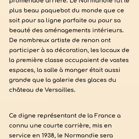
promenade arrière. Le Normandie fut le
plus beau paquebot du monde que ce
soit pour sa ligne parfaite ou pour sa
beauté des aménagements intérieurs.
De nombreux artiste de renon ont
participer à sa décoration, les locaux de
la première classe occupaient de vastes
espaces, la salle à manger était aussi
grande que la galerie des glaces du
château de Versailles.
Ce digne représentant de la France a
connu une courte carrière, mis en
service en 1938, le Normandie sera