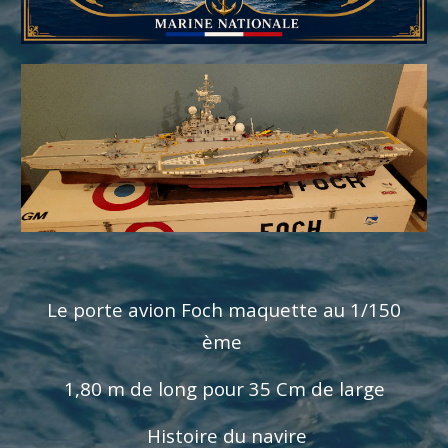
Le porte avion Foch maquette au 1/150
ème
1,80 m de long pour 35 Cm de large
Histoire du navire