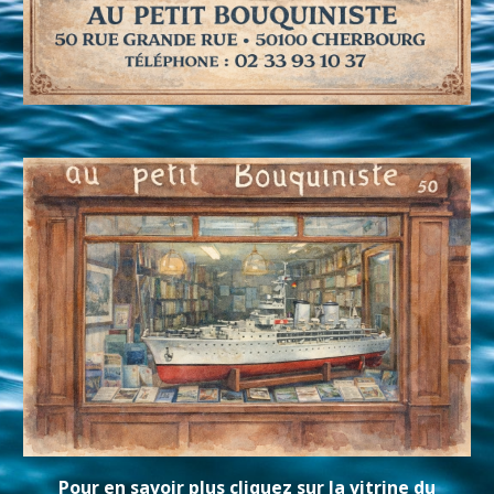
Pour en savoir plus cliquez sur la vitrine du