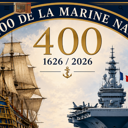
Skip to main content
Skip to navigation