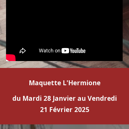
Maquette L'Hermione
du Mardi 28 Janvier au Vendredi
21 Février 2025