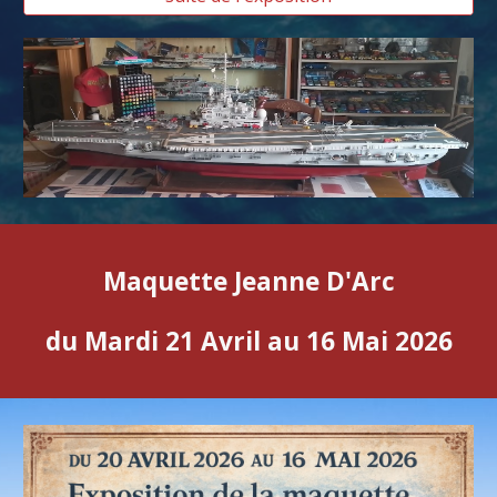
Maquette Jeanne D'Arc
du Mardi 21 Avril au 16 Mai 2026