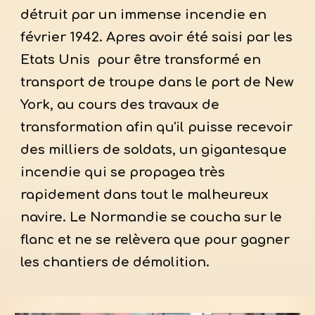
détruit par un immense incendie en
février 1942. Apres avoir été saisi par les
Etats Unis pour être transformé en
transport de troupe dans le port de New
York, au cours des travaux de
transformation afin qu'il puisse recevoir
des milliers de soldats, un gigantesque
incendie qui se propagea très
rapidement dans tout le malheureux
navire. Le Normandie se coucha sur le
flanc et ne se relèvera que pour gagner
les chantiers de démolition.