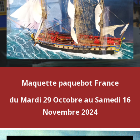
Maquette paquebot France
du Mardi 29 Octobre au Samedi 16
Novembre 2024