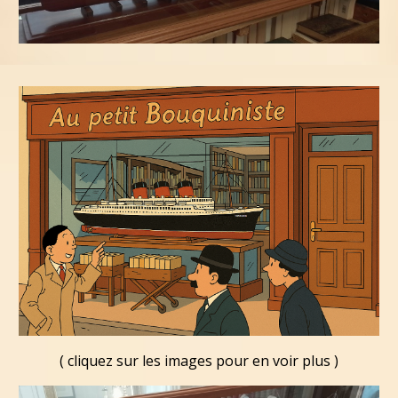
( cliquez sur les images pour en voir plus )