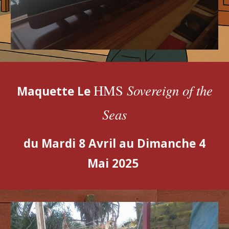
Sovereign of the
HMS
Maquette Le
Seas
du Mardi 8 Avril au Dimanche 4
Mai 2025