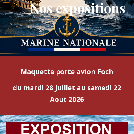
Nos expositions
Maquette
porte avion Foch
du mardi 28 Juillet au samedi 22
Aout 2026