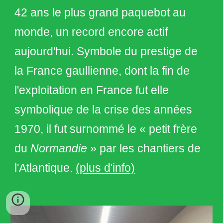
42 ans le plus grand paquebot au
monde, un record encore actif
aujourd'hui. Symbole du prestige de
la
France gaullienne
, dont la fin de
l'exploitation en France fut elle
symbolique de la crise des années
1970, il fut surnommé le « petit frère
du
Normandie
» par les chantiers de
l'Atlantique.
(plus d'info)