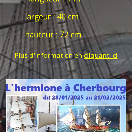
largeur : 40 cm
hauteur : 72 cm
Plus d'information en
cliquant ici