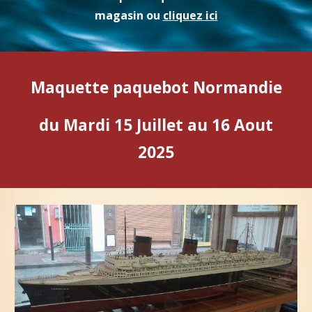
magasin ou
cliquez ici
Maquette paquebot Normandie
du Mardi 15 Juillet au 16 Aout
2025