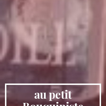
au petit