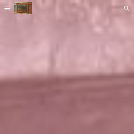
Skip to main content
Skip to navigation